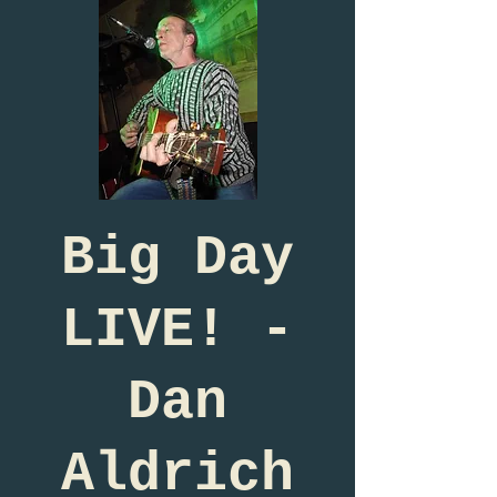
Big Day
LIVE! -
Dan
Aldrich